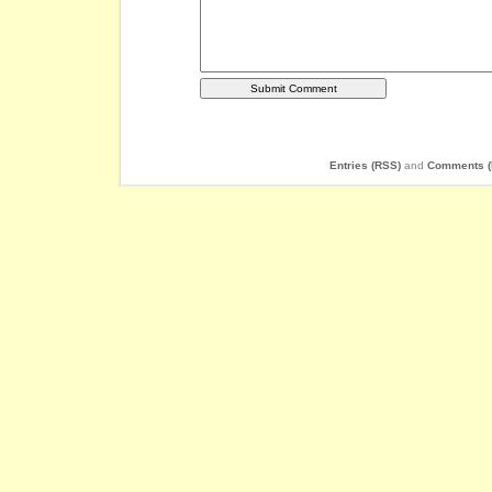
Entries (RSS)
and
Comments (